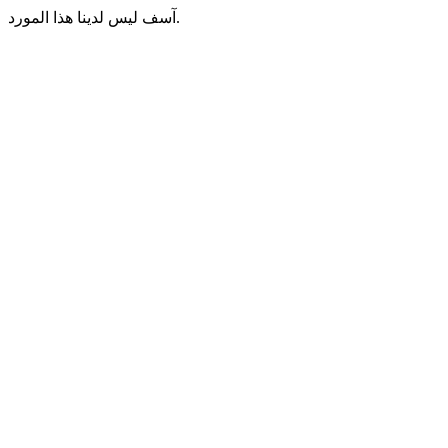
آسف ليس لدينا هذا المورد.