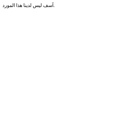
آسف ليس لدينا هذا المورد.