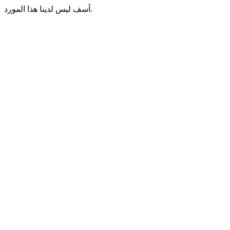
آسف ليس لدينا هذا المورد.