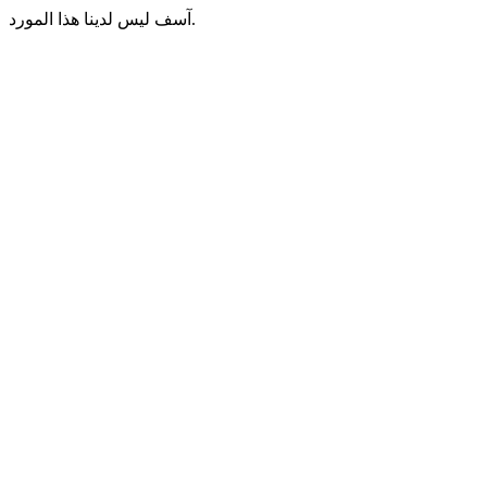
آسف ليس لدينا هذا المورد.