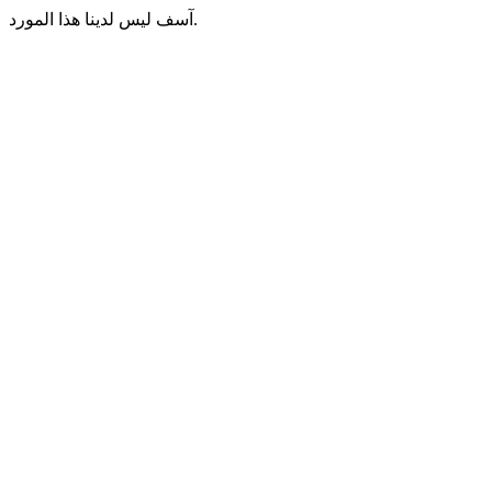
آسف ليس لدينا هذا المورد.