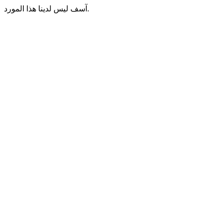
آسف ليس لدينا هذا المورد.