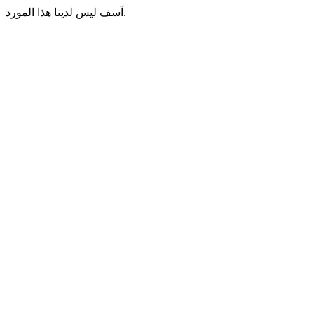
آسف ليس لدينا هذا المورد.