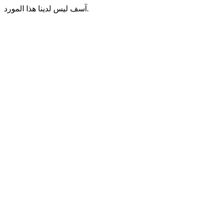
آسف ليس لدينا هذا المورد.