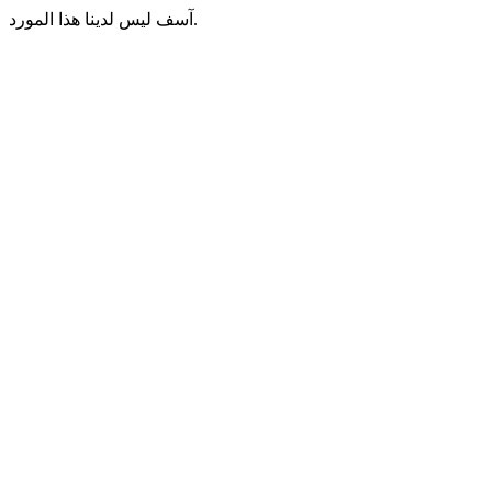
آسف ليس لدينا هذا المورد.