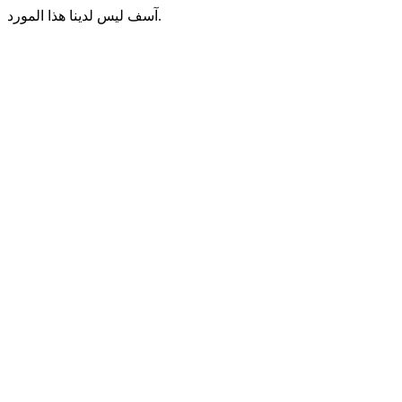
آسف ليس لدينا هذا المورد.