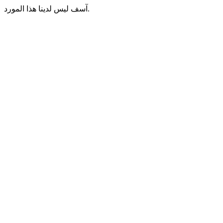
آسف ليس لدينا هذا المورد.