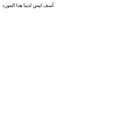
آسف ليس لدينا هذا المورد.