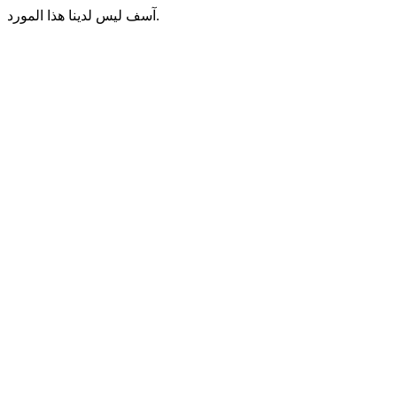
آسف ليس لدينا هذا المورد.