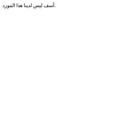
آسف ليس لدينا هذا المورد.