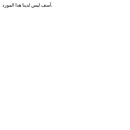
آسف ليس لدينا هذا المورد.