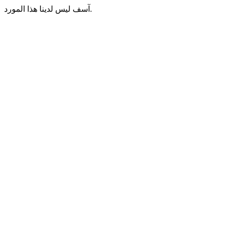
آسف ليس لدينا هذا المورد.