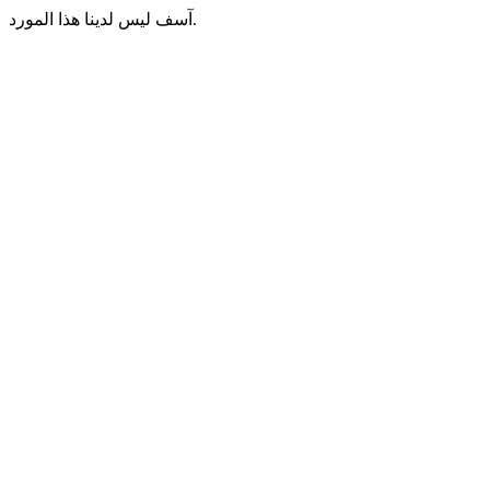
آسف ليس لدينا هذا المورد.