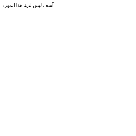
آسف ليس لدينا هذا المورد.