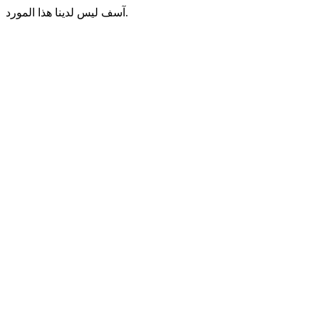
آسف ليس لدينا هذا المورد.