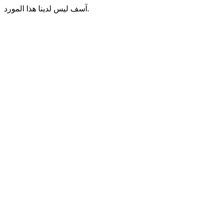
آسف ليس لدينا هذا المورد.