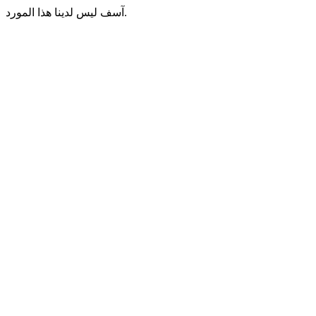
آسف ليس لدينا هذا المورد.