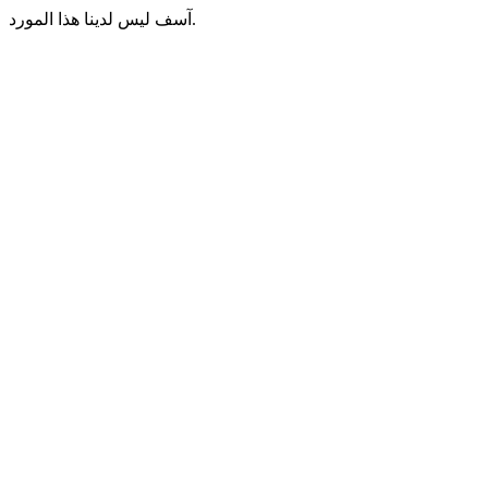
آسف ليس لدينا هذا المورد.