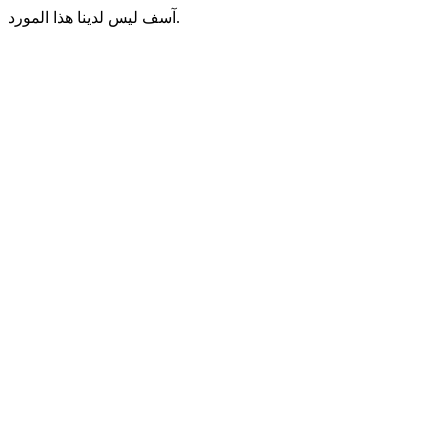
آسف ليس لدينا هذا المورد.