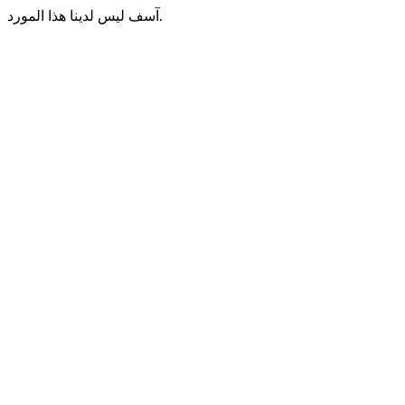
آسف ليس لدينا هذا المورد.