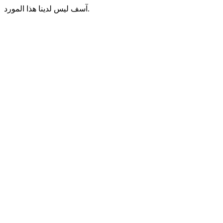
آسف ليس لدينا هذا المورد.