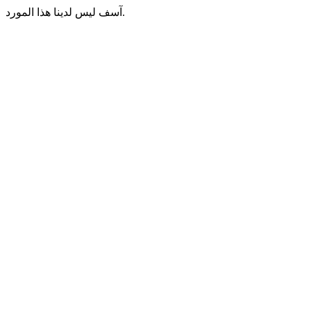
آسف ليس لدينا هذا المورد.