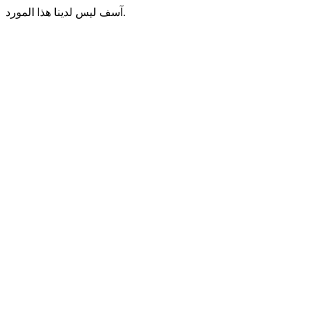
آسف ليس لدينا هذا المورد.