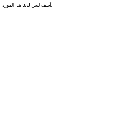
آسف ليس لدينا هذا المورد.