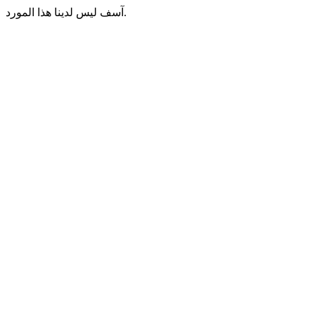
آسف ليس لدينا هذا المورد.