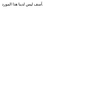
آسف ليس لدينا هذا المورد.