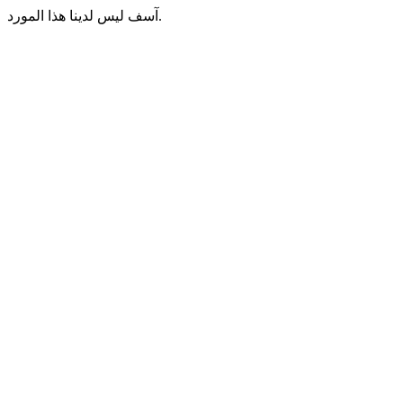
آسف ليس لدينا هذا المورد.