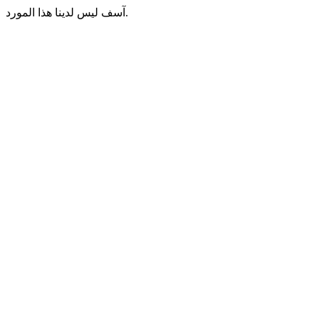
آسف ليس لدينا هذا المورد.