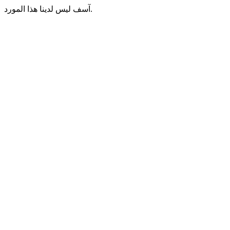
آسف ليس لدينا هذا المورد.