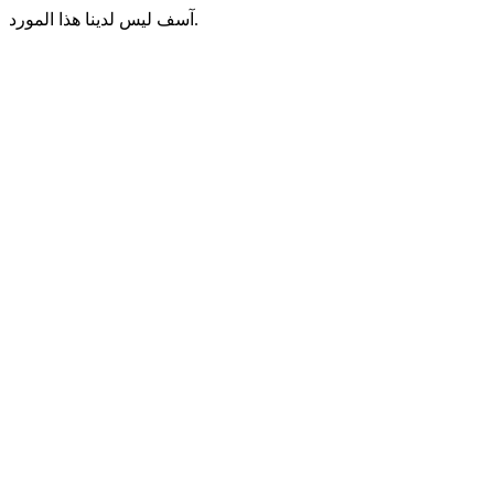
آسف ليس لدينا هذا المورد.