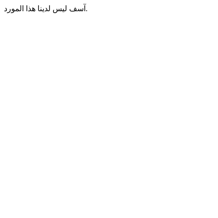
آسف ليس لدينا هذا المورد.