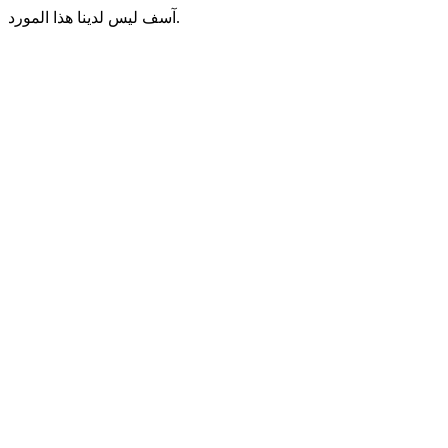
آسف ليس لدينا هذا المورد.