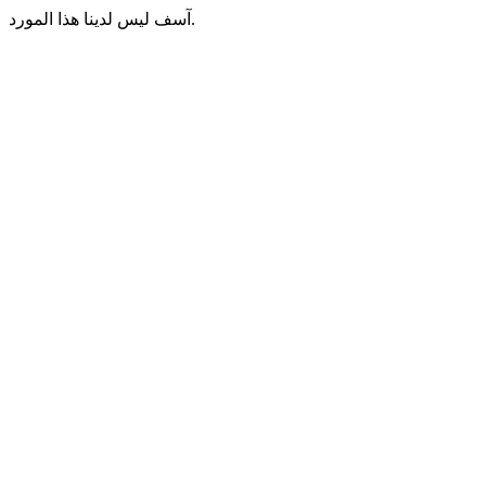
آسف ليس لدينا هذا المورد.