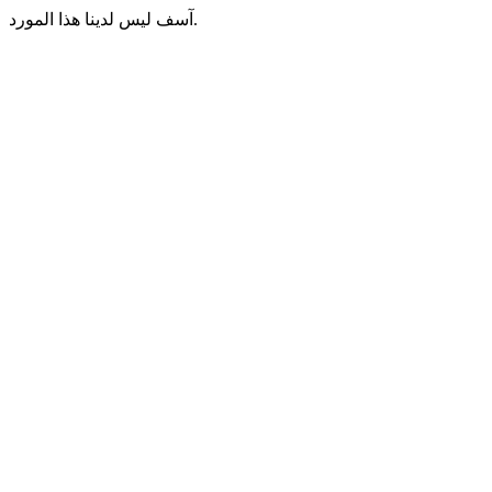
آسف ليس لدينا هذا المورد.