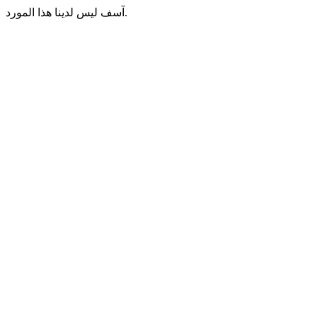
آسف ليس لدينا هذا المورد.