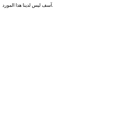
آسف ليس لدينا هذا المورد.