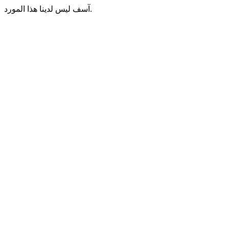
آسف ليس لدينا هذا المورد.