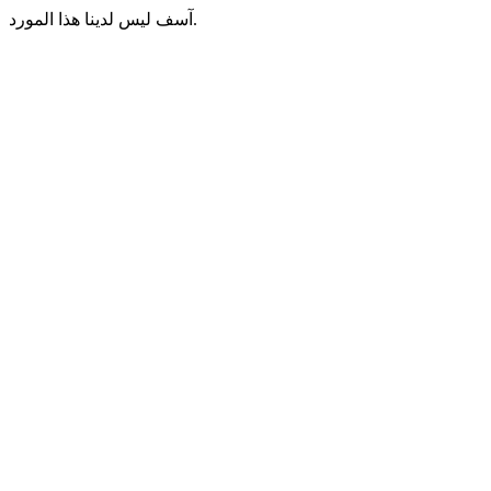
آسف ليس لدينا هذا المورد.