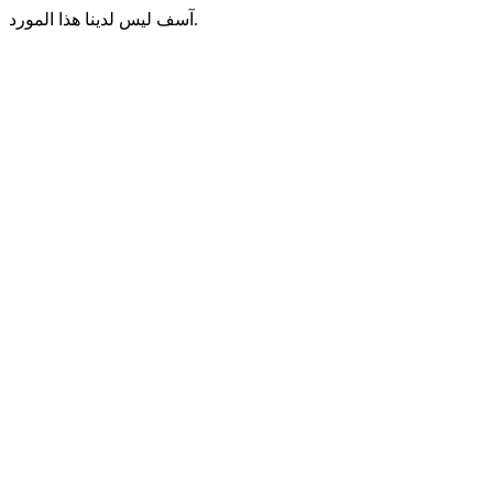
آسف ليس لدينا هذا المورد.