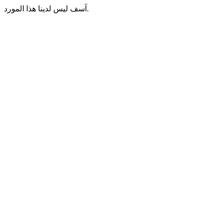
آسف ليس لدينا هذا المورد.