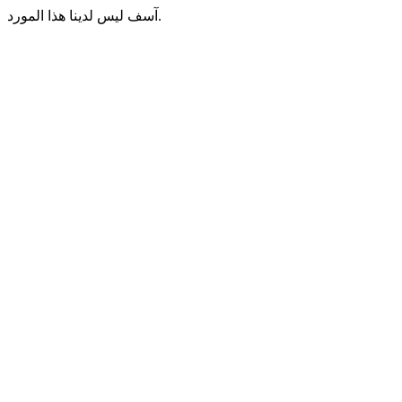
آسف ليس لدينا هذا المورد.