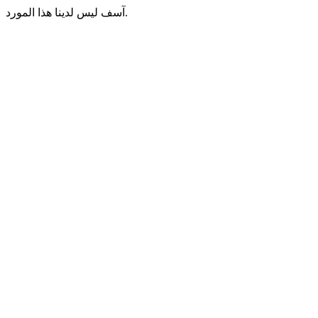
آسف ليس لدينا هذا المورد.