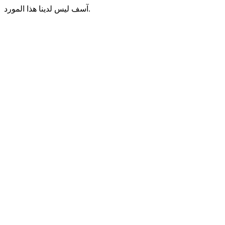
آسف ليس لدينا هذا المورد.