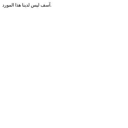
آسف ليس لدينا هذا المورد.