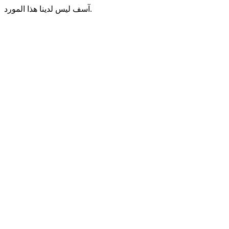
آسف ليس لدينا هذا المورد.