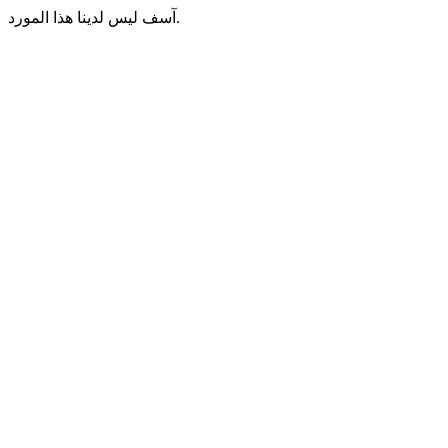
آسف ليس لدينا هذا المورد.